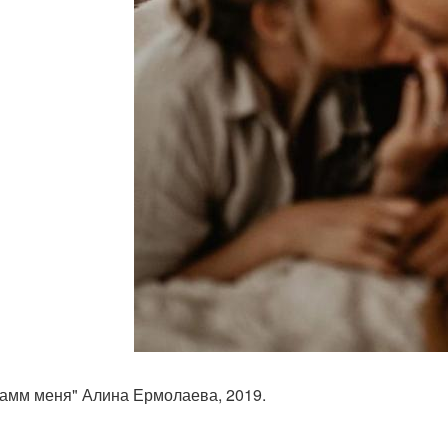
рамм меня" Алина Ермолаева, 2019.