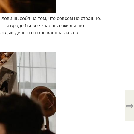
и ловишь себя на том, что совсем не страшно.
. Ты вроде бы всё знаешь о жизни, но
Каждый день ты открываешь глаза в
⇨