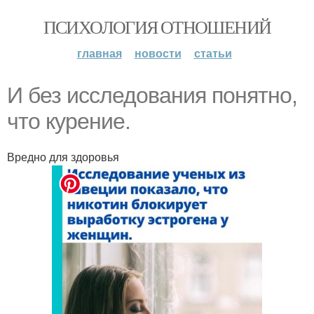
ПСИХОЛОГИЯ ОТНОШЕНИЙ
главная
новости
статьи
И без исследования понятно,
что курение.
Вредно для здоровья