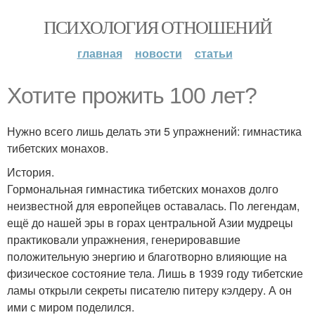
ПСИХОЛОГИЯ ОТНОШЕНИЙ
главная
новости
статьи
Хотите прожить 100 лет?
Нужно всего лишь делать эти 5 упражнений: гимнастика
тибетских монахов.
История.
Гормональная гимнастика тибетских монахов долго
неизвестной для европейцев оставалась. По легендам,
ещё до нашей эры в горах центральной Азии мудрецы
практиковали упражнения, генерировавшие
положительную энергию и благотворно влияющие на
физическое состояние тела. Лишь в 1939 году тибетские
ламы открыли секреты писателю питеру кэлдеру. А он
ими с миром поделился.