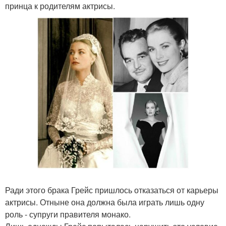
принца к родителям актрисы.
Ради этого брака Грейс пришлось отказаться от карьеры
актрисы. Отныне она должна была играть лишь одну
роль - супруги правителя монако.