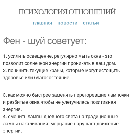
ПСИХОЛОГИЯ ОТНОШЕНИЙ
главная
новости
статьи
Фен - шуй советует:
1. усилить освещение, регулярно мыть окна - это
позволит солнечной энергии проникать в ваш дом.
2. починить текущие краны, которые могут истощить
здоровье или благосостояние.
3. как можно быстрее заменять перегоревшие лампочки
и разбитые окна чтобы не улетучилась позитивная
энергия.
4. сменить лампы дневного света на традиционные
лампы накаливания: мерцание нарушает движение
энергии.