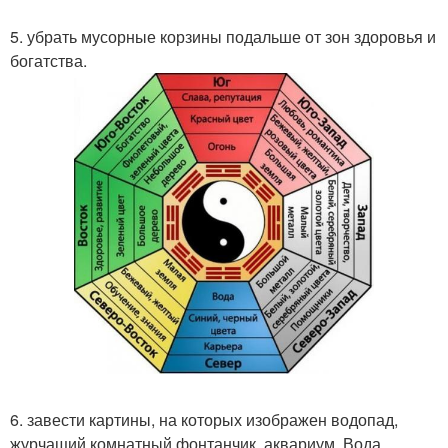
5. убрать мусорные корзины подальше от зон здоровья и
богатства.
6. завести картины, на которых изображен водопад,
журчащий комнатный фонтанчик, аквариум. Вода