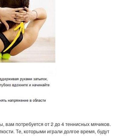
, вам потребуется от 2 до 4 теннисных мячиков.
кости. Те, которыми играли долгое время, будут