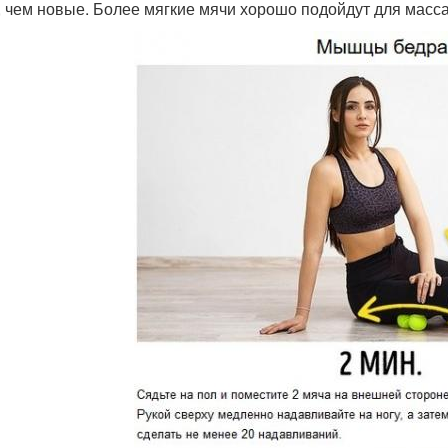
, чем новые. Более мягкие мячи хорошо подойдут для массаж