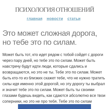
ПСИХОЛОГИЯ ОТНОШЕНИЙ
главная
новости
статьи
Это может сложная дорога,
но тебе это по силам.
Может быть тот, кто идет рядом с тобой сойдет с дороги
через пару дней, но тебе это по силам. Может быть
навстречу будут идти люди, которые сдались и
возвращаются, но это не ты. Тебе это по силам. Может
быть кто-то из близких скажет тебе, что не нужно тратить
силы идя именно этой дорогой, но эту дорогу ты выбрал
и значит тебе это по силам. Может быть ты своими
глазами будешь видеть, как сдаются абсолютно все твои
соперники, но это не про тебя. Тебе это по силам