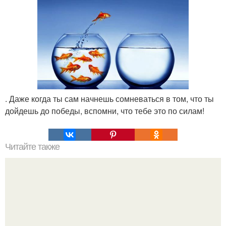
. Даже когда ты сам начнешь сомневаться в том, что ты
дойдешь до победы, вспомни, что тебе это по силам!
Читайте также