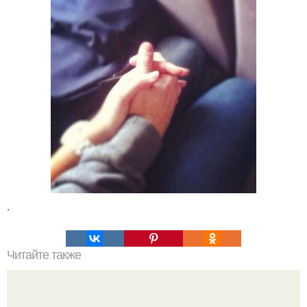
.
Читайте также