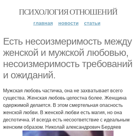
ПСИХОЛОГИЯ ОТНОШЕНИЙ
главная
новости
статьи
Есть несоизмеримость между
женской и мужской любовью,
несоизмеримость требований
и ожиданий.
Мужская любовь частичка, она не захватывает всего
существа. Женская любовь целостна более. Женщина
одержимой делается. В этом смертельная опасность
женской любви. В женской любви есть магия, но она
деспотична. И всегда есть несоответствие с идеальным
женским образом. Николай александрович Бердяев