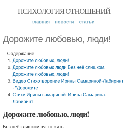
ПСИХОЛОГИЯ ОТНОШЕНИЙ
главная
новости
статьи
Дорожите любовью, люди!
Содержание
Дорожите любовью, люди!
Дорожите любовью люди Без неё слишком.
Дорожите любовью, люди!
Видео Стихотворение Ирины Самариной-Лабиринт
- "Дорожите
Стихи Ирины самариной. Ирина Самарина-
Лабиринт
Дорожите любовью, люди!
Без неё слишком пусто жить ….