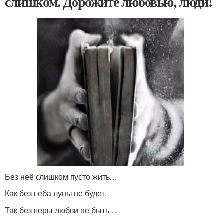
слишком. Дорожите любовью, люди!
Без неё слишком пусто жить…
Как без неба луны не будет,
Так без веры любви не быть…