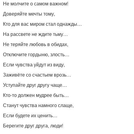
Не молчите о самом важном!
Доверяйте мечты тому,
Кто для вас миром стал однажды…
На рассвете не ждите тьму…
Не теряйте любовь в обидах,
Отключите гордыню, злость…
Если чувства уйдут из виду,
Заживёте со счастьем врозь…
Уступайте друг другу чаще…
Кто-то должен мудрее быть…
Станут чувства намного слаще,
Если будете их ценить…
Берегите друг друга, люди!