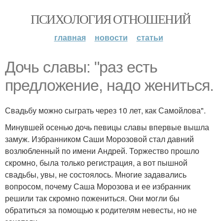
ПСИХОЛОГИЯ ОТНОШЕНИЙ
главная
новости
статьи
Дочь славы: "раз есть
предложение, надо жениться.
Свадьбу можно сыграть через 10 лет, как Самойлова".
Минувшей осенью дочь певицы славы впервые вышла
замуж. Избранником Саши Морозовой стал давний
возлюбленный по имени Андрей. Торжество прошло
скромно, была только регистрация, а вот пышной
свадьбы, увы, не состоялось. Многие задавались
вопросом, почему Саша Морозова и ее избранник
решили так скромно пожениться. Они могли бы
обратиться за помощью к родителям невесты, но не