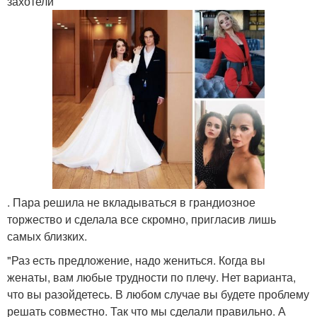
захотели
. Пара решила не вкладываться в грандиозное
торжество и сделала все скромно, пригласив лишь
самых близких.
"Раз есть предложение, надо жениться. Когда вы
женаты, вам любые трудности по плечу. Нет варианта,
что вы разойдетесь. В любом случае вы будете проблему
решать совместно. Так что мы сделали правильно. А