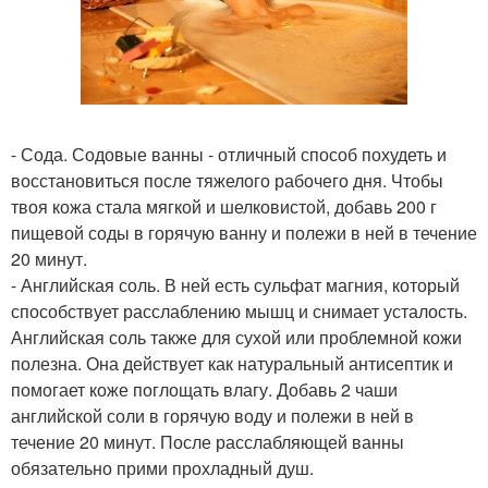
- Сода. Содовые ванны - отличный способ похудеть и
восстановиться после тяжелого рабочего дня. Чтобы
твоя кожа стала мягкой и шелковистой, добавь 200 г
пищевой соды в горячую ванну и полежи в ней в течение
20 минут.
- Английская соль. В ней есть сульфат магния, который
способствует расслаблению мышц и снимает усталость.
Английская соль также для сухой или проблемной кожи
полезна. Она действует как натуральный антисептик и
помогает коже поглощать влагу. Добавь 2 чаши
английской соли в горячую воду и полежи в ней в
течение 20 минут. После расслабляющей ванны
обязательно прими прохладный душ.