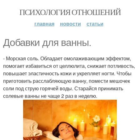
ПСИХОЛОГИЯ ОТНОШЕНИЙ
главная
новости
статьи
Добавки для ванны.
- Морская соль. Обладает омолаживающим эффектом,
помогает избавиться от целлюлита, снижает потливость,
повышает эластичность кожи и укрепляет ногти. Чтобы
приготовить расслабляющую ванну, помести мешочек
соли под струю горячей воды. Старайся принимать
солевые ванны не чаще 2 раз в неделю.