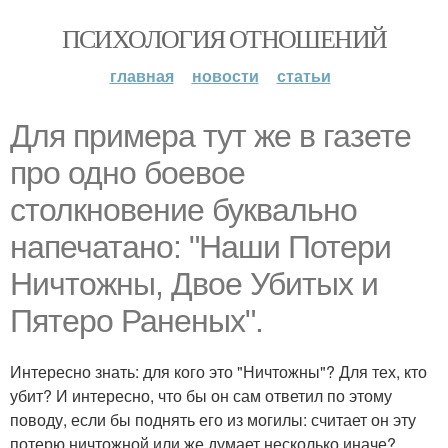
ПСИХОЛОГИЯ ОТНОШЕНИЙ
главная
новости
статьи
Для примера тут же в газете
про одно боевое
столкновение буквально
напечатано: "Наши Потери
Ничтожны, Двое Убитых и
Пятеро Раненых".
Интересно знать: для кого это "Ничтожны"? Для тех, кто
убит? И интересно, что бы он сам ответил по этому
поводу, если бы поднять его из могилы: считает он эту
потерю ничтожной или же думает несколько иначе?