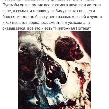
Пусть бы он вспомнил все, с самого начала: и детство
свое, и семью, и женщину любимую, и как он шел и
боялся, и сколько было у него разных мыслей и чувств -
и как все это прервалось смертным ужасом … а
оказывается, все это и есть "Ничтожная Потеря"