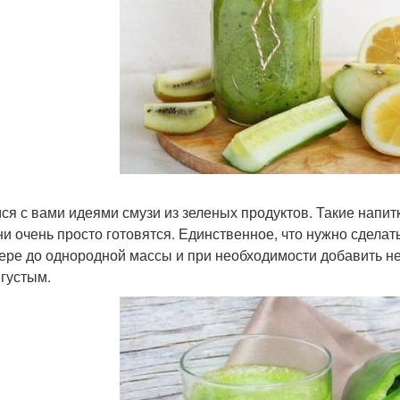
ся с вами идеями смузи из зеленых продуктов. Такие напитк
ни очень просто готовятся. Единственное, что нужно сделать
ере до однородной массы и при необходимости добавить не
 густым.