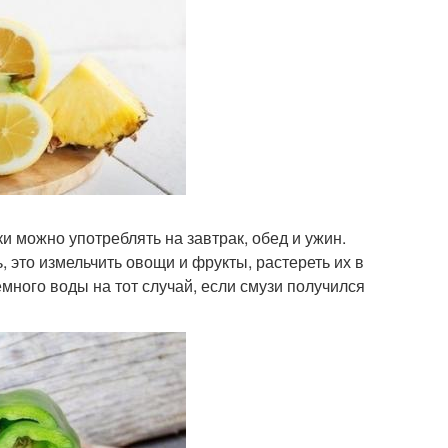
и можно употреблять на завтрак, обед и ужин.
, это измельчить овощи и фрукты, растереть их в
много воды на тот случай, если смузи получился