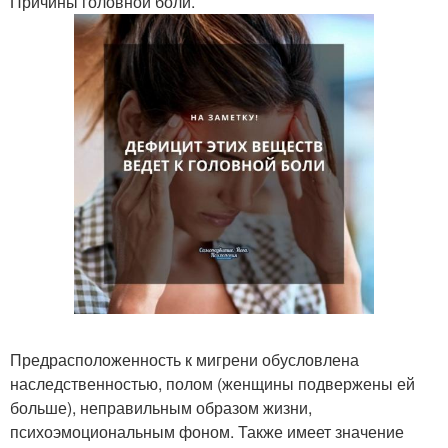
Причины головной боли.
Предрасположенность к мигрени обусловлена
наследственностью, полом (женщины подвержены ей
больше), неправильным образом жизни,
психоэмоциональным фоном. Также имеет значение