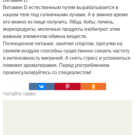
Витамин D естественным путем вырабатывается в
нашем теле под солнечными лучами. А в зимнее время
его можно из пищи получить. Яйца, бобы, печень,
морепродукты, молочные продукты изобилуют этим
важным элементом обмена веществ.
Полноценное питание, занятия спортом, прогулки на
свежем воздухе способны существенно снизить частоту
и интенсивность мигреней. А снять стресс и успокоиться
поможет ароматерамия. Перед употреблением
проконсультируйтесь со специалистом!
Читайте также