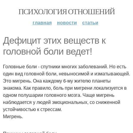
ПСИХОЛОГИЯ ОТНОШЕНИЙ
главная
новости
статьи
Дефицит этих веществ к
головной боли ведет!
Головные боли - спутники многих заболеваний. Но есть
один вид головной боли, невыносимой и изматывающей.
Это мигрень. Она каждому 6-му жителю планеты
знакома. Как правило, боль при мигрени локализуется в
одном полушарии головного мозга. Чаще мигрень
наблюдается у людей эмоциональных, со сниженной
устойчивостью к стрессам.
Мигрень.