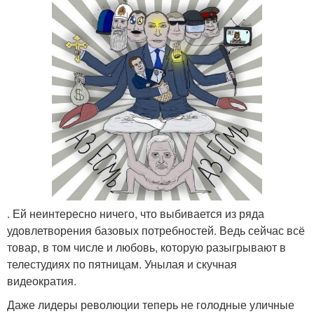
. Ей неинтересно ничего, что выбивается из ряда
удовлетворения базовых потребностей. Ведь сейчас всё
товар, в том числе и любовь, которую разыгрывают в
телестудиях по пятницам. Унылая и скучная
видеократия.
Даже лидеры революции теперь не голодные уличные