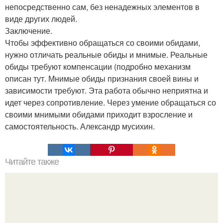
непосредственно сам, без ненадежных элементов в
виде других людей.
Заключение.
Чтобы эффективно обращаться со своими обидами,
нужно отличать реальные обиды и мнимые. Реальные
обиды требуют компенсации (подробно механизм
описан тут. Мнимые обиды признания своей вины и
зависимости требуют. Эта работа обычно неприятна и
идет через сопротивление. Через умение обращаться со
своими мнимыми обидами приходит взросление и
самостоятельность. Александр мусихин.
Читайте также