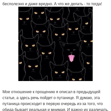
бесполезно и даже вредно. А что же делать - то тогда!
Мое отношение к прощению я описал в предыдущей
статье, а здесь речь пойдет о путанице. Я думаю, эта
путаница происходит в первую очередь из-за того, что
обида бывает реальная и мнимая. И важно их различать.