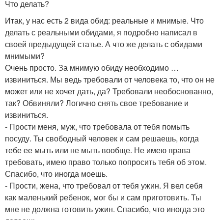
Что делать?
Итак, у нас есть 2 вида обид: реальные и мнимые. Что
делать с реальными обидами, я подробно написал в
своей предыдущей статье. А что же делать с обидами
мнимыми?
Очень просто. За мнимую обиду необходимо …
извиниться. Мы ведь требовали от человека то, что он не
может или не хочет дать, да? Требовали необоснованно,
так? Обвиняли? Логично снять свое требование и
извиниться.
- Прости меня, муж, что требовала от тебя помыть
посуду. Ты свободный человек и сам решаешь, когда
тебе ее мыть или не мыть вообще. Не имею права
требовать, имею право только попросить тебя об этом.
Спасибо, что иногда моешь.
- Прости, жена, что требовал от тебя ужин. Я вел себя
как маленький ребенок, мог бы и сам приготовить. Ты
мне не должна готовить ужин. Спасибо, что иногда это