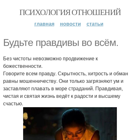
ПСИХОЛОГИЯ ОТНОШЕНИЙ
главная
новости
статьи
Будьте правдивы во всём.
Без чистоты невозможно продвижение к
божественности.
Говорите всем правду. Скрытность, хитрость и обман
равны мошенничеству. Они только загрязняют ум и
заставляют плавать в море страданий. Правдивая,
чистая и святая жизнь ведёт к радости и высшему
счастью.