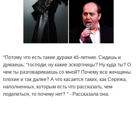
"Потому что есть такие дураки 45-летние. Сидишь и
думаешь: "господи, ну какие эскортницы? Ну куда ты? О
чем ты разговариваешь со мной? Почему все женщины
плохие и так далее? А что касается таких, как Сережа,
наполненных, которым есть что рассказать, чем
поделиться, то почему нет? " - Рассказала она.