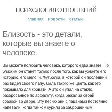
ПСИХОЛОГИЯ ОТНОШЕНИЙ
главная
новости
статьи
Близость - это детали,
которые вы знаете о
человеке.
Вы можете полюбить человека, которого едва знаете. Но
близким он станет только после того, как вы узнаете его
историю, его мелочи. Футболка, в которой он последний
раз видел своего папу, была такого же цвета, как это
покрывало для кровати. А это он упал на стекло,
разбросанное по асфальту, когда бежал за своей
собакой во дворе. Эту песню они с пацанами постоянно
напевали, когда тайком курили за заброшенным