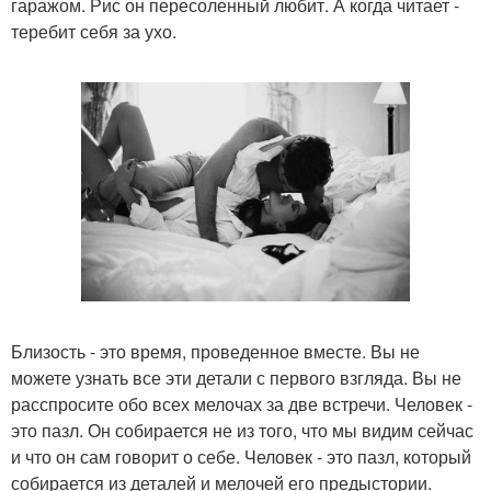
гаражом. Рис он пересоленный любит. А когда читает -
теребит себя за ухо.
Близость - это время, проведенное вместе. Вы не
можете узнать все эти детали с первого взгляда. Вы не
расспросите обо всех мелочах за две встречи. Человек -
это пазл. Он собирается не из того, что мы видим сейчас
и что он сам говорит о себе. Человек - это пазл, который
собирается из деталей и мелочей его предыстории.