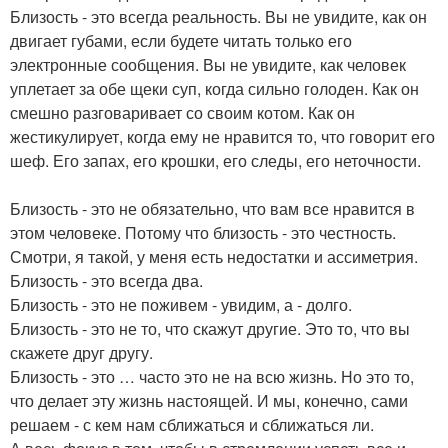
Близость - это всегда реальность. Вы не увидите, как он
двигает губами, если будете читать только его
электронные сообщения. Вы не увидите, как человек
уплетает за обе щеки суп, когда сильно голоден. Как он
смешно разговаривает со своим котом. Как он
жестикулирует, когда ему не нравится то, что говорит его
шеф. Его запах, его крошки, его следы, его неточности.
Близость - это не обязательно, что вам все нравится в
этом человеке. Потому что близость - это честность.
Смотри, я такой, у меня есть недостатки и ассиметрия.
Близость - это всегда два.
Близость - это не поживем - увидим, а - долго.
Близость - это не то, что скажут другие. Это то, что вы
скажете друг другу.
Близость - это … часто это не на всю жизнь. Но это то,
что делает эту жизнь настоящей. И мы, конечно, сами
решаем - с кем нам сближаться и сближаться ли.