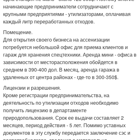
начинающие предприниматели сотрудничают с
крупными предприятиями - утилизаторами, оплачивая
каждый литр переработанных отходов.
Помещение.
Для открытия своего бизнеса на ассенизации
потребуется небольшой офис для приема клиентов и
гараж для хранения спецтехники. Аренда мини - офиса в
зависимости от месторасположения обойдется в
среднем в 390-400 дол. В месяц, аренда гаража в
удаленных от центра районах - где-то в 300-350$.
Лицензии и разрешения.
Кроме регистрации предпринимательства, на
деятельность по утилизации отходов необходимо
получить лицензию в департаменте
природопользования. Срок ее выдачи составляет 2
месяцев, период действия - 5 лет. Помимо уставных
документов в эту службу передается заключение сэс и