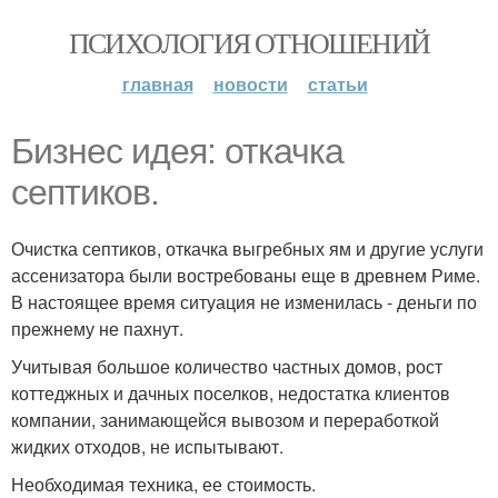
ПСИХОЛОГИЯ ОТНОШЕНИЙ
главная
новости
статьи
Бизнес идея: откачка
септиков.
Очистка септиков, откачка выгребных ям и другие услуги
ассенизатора были востребованы еще в древнем Риме.
В настоящее время ситуация не изменилась - деньги по
прежнему не пахнут.
Учитывая большое количество частных домов, рост
коттеджных и дачных поселков, недостатка клиентов
компании, занимающейся вывозом и переработкой
жидких отходов, не испытывают.
Необходимая техника, ее стоимость.