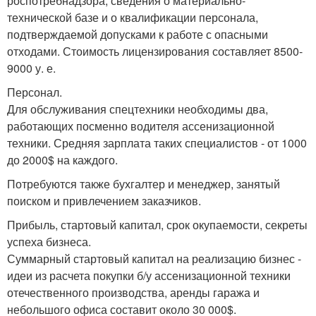
роспотребнадзора, сведения о материально-
технической базе и о квалификации персонала,
подтверждаемой допусками к работе с опасными
отходами. Стоимость лицензирования составляет 8500-
9000 у. е.
Персонал.
Для обслуживания спецтехники необходимы два,
работающих посменно водителя ассенизационной
техники. Средняя зарплата таких специалистов - от 1000
до 2000$ на каждого.
Потребуются также бухгалтер и менеджер, занятый
поиском и привлечением заказчиков.
Прибыль, стартовый капитал, срок окупаемости, секреты
успеха бизнеса.
Суммарный стартовый капитал на реализацию бизнес -
идеи из расчета покупки б/у ассенизационной техники
отечественного производства, аренды гаража и
небольшого офиса составит около 30 000$.