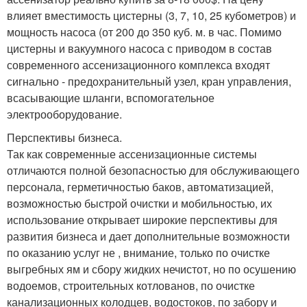
влияет вместимость цистерны (3, 7, 10, 25 кубометров) и
мощность насоса (от 200 до 350 куб. м. в час. Помимо
цистерны и вакуумного насоса с приводом в состав
современного ассенизационного комплекса входят
сигнально - предохранительный узел, кран управления,
всасывающие шланги, вспомогательное
электрооборудование.
Перспективы бизнеса.
Так как современные ассенизационные системы
отличаются полной безопасностью для обслуживающего
персонала, герметичностью баков, автоматизацией,
возможностью быстрой очистки и мобильностью, их
использование открывает широкие перспективы для
развития бизнеса и дает дополнительные возможности
по оказанию услуг не , внимание, только по очистке
выгребных ям и сбору жидких нечистот, но по осушению
водоемов, строительных котлованов, по очистке
канализационных колодцев, водостоков, по забору и