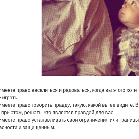
имеете право веселиться и радоваться, когда вы этого хотит
 играть.
 имеете право говорить правду, такую, какой вы ее видите.
, при этом, решать, что является правдой для вас.
 имеете право устанавливать свои ограничения или границы
асности и защищенным.