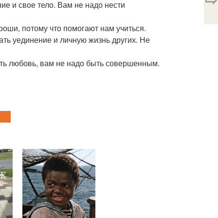
ие и свое тело. Вам не надо нести
роши, потому что помогают нам учиться.
ать уединение и личную жизнь других. Не
ть любовь, вам не надо быть совершенным.