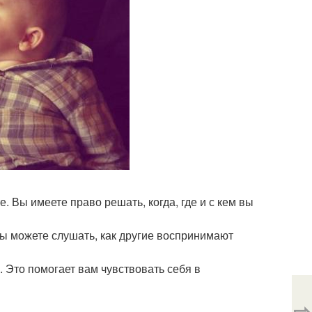
е. Вы имеете право решать, когда, где и с кем вы
 Вы можете слушать, как другие воспринимают
. Это помогает вам чувствовать себя в
⇨