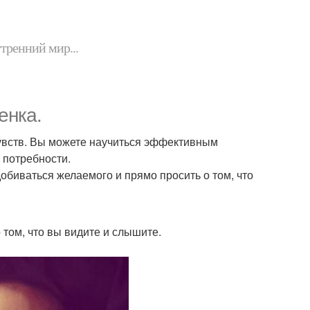
утренний мир...
енка.
 чувств. Вы можете научиться эффективным
 потребности.
 добиваться желаемого и прямо просить о том, что
 том, что вы видите и слышите.