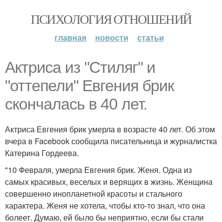
ПСИХОЛОГИЯ ОТНОШЕНИЙ
главная
новости
статьи
Актриса из "Стиляг" и
"оттепели" Евгения брик
скончалась в 40 лет.
Актриса Евгения брик умерла в возрасте 40 лет. Об этом
вчера в Facebook сообщила писательница и журналистка
Катерина Гордеева.
"10 Февраля, умерла Евгения брик. Женя. Одна из
самых красивых, веселых и верящих в жизнь. Женщина
совершенно инопланетной красоты и стального
характера. Женя не хотела, чтобы кто-то знал, что она
болеет. Думаю, ей было бы неприятно, если бы стали