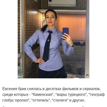
Евгения брик снялась в десятках фильмов и сериалов,
среди которых - "Каменская", "марш турецкого", "географ
глобус пропил", "оттепель", "стиляги" и других.