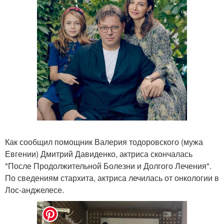
Как сообщил помощник Валерия тодоровского (мужа
Евгении) Дмитрий Давиденко, актриса скончалась
"После Продолжительной Болезни и Долгого Лечения".
По сведениям стархита, актриса лечилась от онкологии в
Лос-анджелесе.