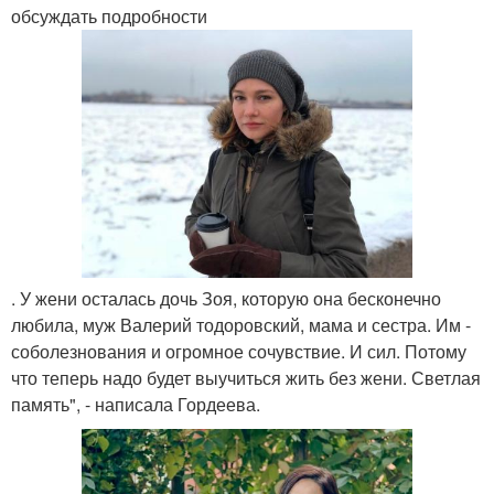
обсуждать подробности
. У жени осталась дочь Зоя, которую она бесконечно
любила, муж Валерий тодоровский, мама и сестра. Им -
соболезнования и огромное сочувствие. И сил. Потому
что теперь надо будет выучиться жить без жени. Светлая
память", - написала Гордеева.