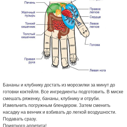
Бананы и клубнику достать из морозилки за минут до
готовки коктейля. Все ингредиенты подготовить. В миске
смешать ряженку, бананы, клубнику и отруби.
Измельчить погружным блендером. Затем сменить
насадку на венчик и взбивать до легкой воздушности.
Подавать сразу.
Приятного аппетита!