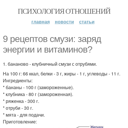
ПСИХОЛОГИЯ ОТНОШЕНИЙ
главная
новости
статьи
9 рецептов смузи: заряд
энергии и витаминов?
1. бананово - клубничный смузи с отрубями.
На 100 г: 66 ккал, белки - 3 г, жиры - 1 г, углеводы - 11 г.
Ингредиенты:
* бананы - 100 г (замороженные).
* клубника - 80 г (замороженная).
* ряженка - 300 г.
* отруби - 30 г.
* мята - для подачи.
Приготовление: