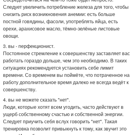
Следует увеличить потребление железа для того, чтобы
снизить риск возникновения анемии: есть больше
постной говядины, фасоли, употреблять яйца, есть
орехи, арахисовое масло, тёмно-зелёные листовые
овощи.
3. вы - перфекционист.
Постоянное стремление к совершенству заставляет вас
работать гораздо дольше, чем это необходимо. В таких
ситуациях рекомендуется установить себе лимит
времени. Со временем вы поймёте, что потраченное на
работу дополнительное время далеко не всегда ведёт к
совершенству.
4. вы не можете сказать "нет".
Люди, которые хотят всем угодить, часто действуют в
ущерб собственному счастью и собственной энергии.
Следует приучить себя вслух говорить "нет". Такая
тренировка позволит привыкнуть к тому, как звучит это