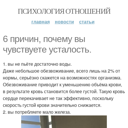
ПСИХОЛОГИЯ ОТНОШЕНИЙ
главная
новости
статьи
6 причин, почему вы
чувствуете усталость.
1. вы не пьёте достаточно воды.
Даже небольшое обезвоживание, всего лишь на 2% от
нормы, серьёзно скажется на возможностях организма.
Обезвоживание приводит к уменьшению объёма крови,
в результате кровь становится более густой. Такую кровь
сердце перекачивает не так эффективно, поскольку
скорость густой крови значительно снижается.
2. вы потребляете мало железа.