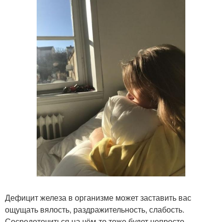
Дефицит железа в организме может заставить вас
ощущать вялость, раздражительность, слабость.
Сосредоточиться на чём-то тоже будет непросто.