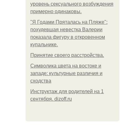
уровень сексуального возбуждения
примерно одинаковы.
"Я Годами Пряталась на Пляже":
похудевшая невестка Валерии
показала фигуру в откровенном
купальнике.
Принятие своего расстройства.
Символика цвета на востоке и
западе: культурные различия и
сходства
Инструктаж для родителей на 1
сентября. dizoff.ru