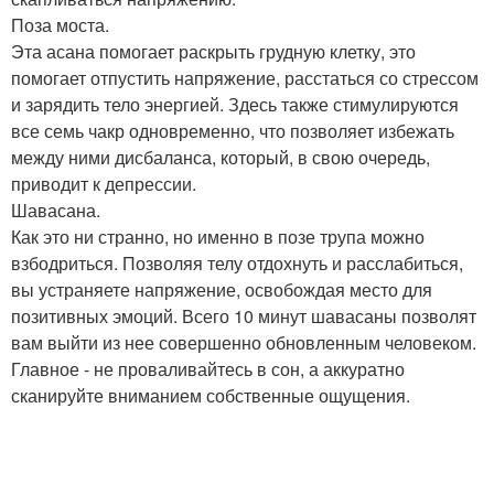
Поза моста.
Эта асана помогает раскрыть грудную клетку, это
помогает отпустить напряжение, расстаться со стрессом
и зарядить тело энергией. Здесь также стимулируются
все семь чакр одновременно, что позволяет избежать
между ними дисбаланса, который, в свою очередь,
приводит к депрессии.
Шавасана.
Как это ни странно, но именно в позе трупа можно
взбодриться. Позволяя телу отдохнуть и расслабиться,
вы устраняете напряжение, освобождая место для
позитивных эмоций. Всего 10 минут шавасаны позволят
вам выйти из нее совершенно обновленным человеком.
Главное - не проваливайтесь в сон, а аккуратно
сканируйте вниманием собственные ощущения.