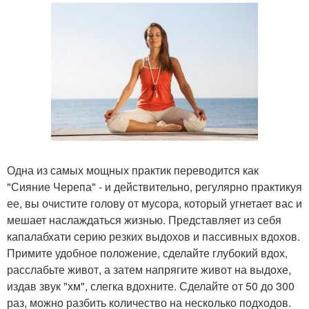
Одна из самых мощных практик переводится как
"Сияние Черепа" - и действительно, регулярно практикуя
ее, вы очистите голову от мусора, который угнетает вас и
мешает наслаждаться жизнью. Представляет из себя
капалабхати серию резких выдохов и пассивных вдохов.
Примите удобное положение, сделайте глубокий вдох,
расслабьте живот, а затем напрягите живот на выдохе,
издав звук "хм", слегка вдохните. Сделайте от 50 до 300
раз, можно разбить количество на несколько подходов.