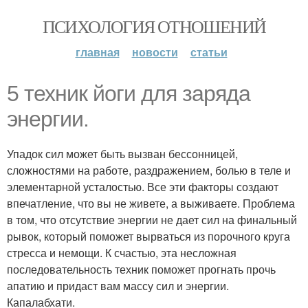
ПСИХОЛОГИЯ ОТНОШЕНИЙ
главная
новости
статьи
5 техник йоги для заряда
энергии.
Упадок сил может быть вызван бессонницей,
сложностями на работе, раздражением, болью в теле и
элементарной усталостью. Все эти факторы создают
впечатление, что вы не живете, а выживаете. Проблема
в том, что отсутствие энергии не дает сил на финальный
рывок, который поможет вырваться из порочного круга
стресса и немощи. К счастью, эта несложная
последовательность техник поможет прогнать прочь
апатию и придаст вам массу сил и энергии.
Капалабхати.