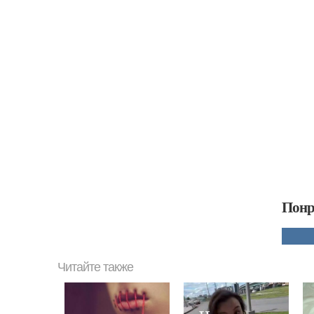
Понр
Читайте также