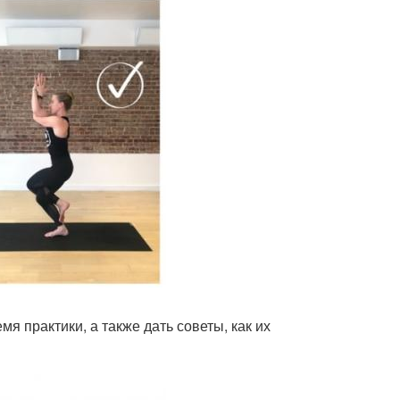
я практики, а также дать советы, как их