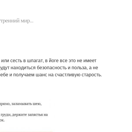
утренний мир...
или сесть в шпагат, в йоге все это не имеет
будут находиться безопасность и польза, а не
себе и получаем шанс на счастливую старость.