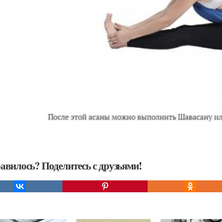
авилось? Поделитесь с друзьями!