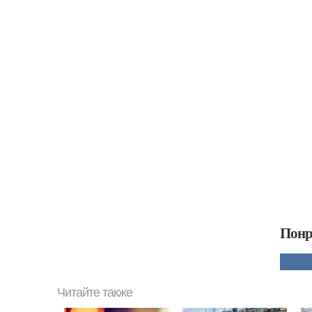
Понр
Читайте также