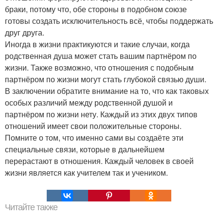
браки, потому что, обе стороны в подобном союзе
готовы создать исключительность всё, чтобы поддержать
друг друга.
Иногда в жизни практикуются и такие случаи, когда
родственная душа может стать вашим партнёром по
жизни. Также возможно, что отношения с подобным
партнёром по жизни могут стать глубокой связью души.
В заключении обратите внимание на то, что как таковых
особых различий между родственной душой и
партнёром по жизни нету. Каждый из этих двух типов
отношений имеет свои положительные стороны.
Помните о том, что именно сами вы создаёте эти
специальные связи, которые в дальнейшем
перерастают в отношения. Каждый человек в своей
жизни является как учителем так и учеником.
Читайте также