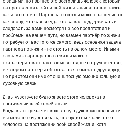
с вашими, но партнёр это всего лишь человек, который
на протяжении всей вашей жизни зависит от вас также
как и вы от него. Партнёра по жизни можно расценивать
как опору, которая всегда готова вас поддерживать и
следовать за вами несмотря на все препятствия и
проблемы на вашем пути, но взамен партнёр по жизни
потребует от вас того же самого, ведь основная задача
партнера по жизни - не стоять на одном месте. Иными
словами - партнёрство по жизни можно
охарактеризовать как взаимовыгодное сотрудничество,
в котором партнеры обязываются помогать друг другу,
но при этом они имеют очень тесную эмоциональную и
духовную связь.
2. вы чувствуете будто знаете этого человека на
протяжении всей своей жизни.
Когда вы встречаете свою вторую духовную половинку,
вы можете почувствовать, что будто вы знали этого
человека на протяжении всей своей жизни, хотя