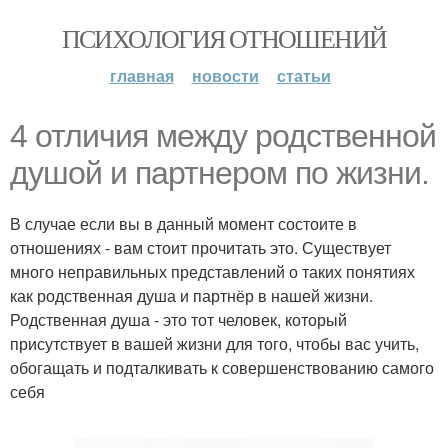
ПСИХОЛОГИЯ ОТНОШЕНИЙ
главная
новости
статьи
4 отличия между родственной
душой и партнером по жизни.
В случае если вы в данный момент состоите в
отношениях - вам стоит прочитать это. Существует
много неправильных представлений о таких понятиях
как родственная душа и партнёр в нашей жизни.
Родственная душа - это тот человек, который
присутствует в вашей жизни для того, чтобы вас учить,
обогащать и подталкивать к совершенствованию самого
себя