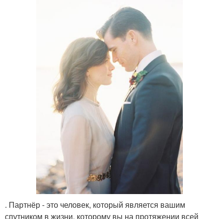
. Партнёр - это человек, который является вашим
спутником в жизни, которому вы на протяжении всей