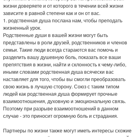
жизни доверяете и от которого в течении всей жизни
зависите в равной степени как и он от вас.
1. родственная душа послана нам, чтобы преподать
жизненный урок.
Родственные души в вашей жизни могут быть
представлены в роли друзей, родственников и членов
семьи. Такие люди всегда стараются вас помочь и
разделить вашу душевную боль, показать все ваши
препятствия в жизни, найти и склонность к чему-либо,
иными словами родственная душа всячески вас
наставляет для того, чтобы вы смогли преобразовать
свою жизнь в лучшую сторону. Союз с таким типом
людей как родственная душа формирует прочные
взаимоотношения, духовную и эмоциональную связь.
Поэтому при разрыве взаимоотношений в данном
случае - это приносит огромную боль и страдания.
Партнеры по жизни также могут иметь интересы схожие