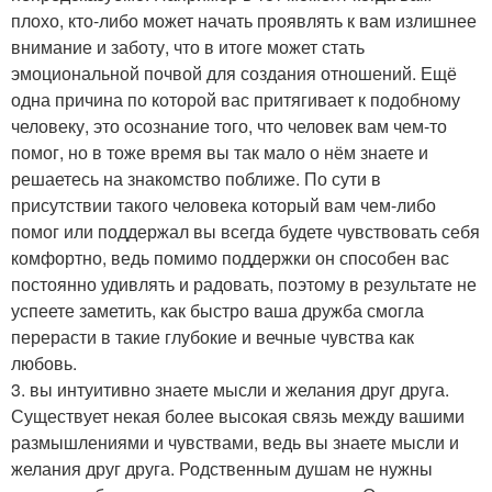
плохо, кто-либо может начать проявлять к вам излишнее
внимание и заботу, что в итоге может стать
эмоциональной почвой для создания отношений. Ещё
одна причина по которой вас притягивает к подобному
человеку, это осознание того, что человек вам чем-то
помог, но в тоже время вы так мало о нём знаете и
решаетесь на знакомство поближе. По сути в
присутствии такого человека который вам чем-либо
помог или поддержал вы всегда будете чувствовать себя
комфортно, ведь помимо поддержки он способен вас
постоянно удивлять и радовать, поэтому в результате не
успеете заметить, как быстро ваша дружба смогла
перерасти в такие глубокие и вечные чувства как
любовь.
3. вы интуитивно знаете мысли и желания друг друга.
Существует некая более высокая связь между вашими
размышлениями и чувствами, ведь вы знаете мысли и
желания друг друга. Родственным душам не нужны