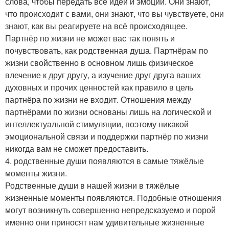
слова, чтобы передать все идеи и эмоции. Они знают,
что происходит с вами, они знают, что вы чувствуете, они
знают, как вы реагируете на всё происходящее.
Партнёр по жизни не может вас так понять и
почувствовать, как родственная душа. Партнёрам по
жизни свойственно в основном лишь физическое
влечение к друг другу, а изучение друг друга ваших
духовных и прочих ценностей как правило в цель
партнёра по жизни не входит. Отношения между
партнёрами по жизни основаны лишь на логической и
интеллектуальной стимуляции, поэтому никакой
эмоциональной связи и поддержки партнёр по жизни
никогда вам не сможет предоставить.
4. родственные души появляются в самые тяжёлые
моменты жизни.
Родственные души в нашей жизни в тяжёлые
жизненные моменты появляются. Подобные отношения
могут возникнуть совершенно непредсказуемо и порой
именно они приносят нам удивительные жизненные