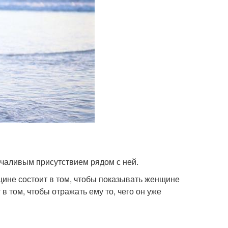
лчаливым присутствием рядом с ней.
щине состоит в том, чтобы показывать женщине
 в том, чтобы отражать ему то, чего он уже