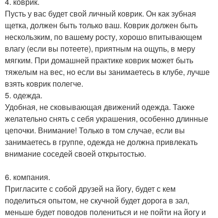
4. коврик.
Пусть у вас будет свой личный коврик. Он как зубная
щетка, должен быть только ваш. Коврик должен быть
нескользким, по вашему росту, хорошо впитывающем
влагу (если вы потеете), приятным на ощупь, в меру
мягким. При домашней практике коврик может быть
тяжелым на вес, но если вы занимаетесь в клубе, лучше
взять коврик полегче.
5. одежда.
Удобная, не сковывающая движений одежда. Также
желательно снять с себя украшения, особенно длинные
цепочки. Внимание! Только в том случае, если вы
занимаетесь в группе, одежда не должна привлекать
внимание соседей своей открытостью.
6. компания.
Пригласите с собой друзей на йогу, будет с кем
поделиться опытом, не скучной будет дорога в зал,
меньше будет поводов полениться и не пойти на йогу и