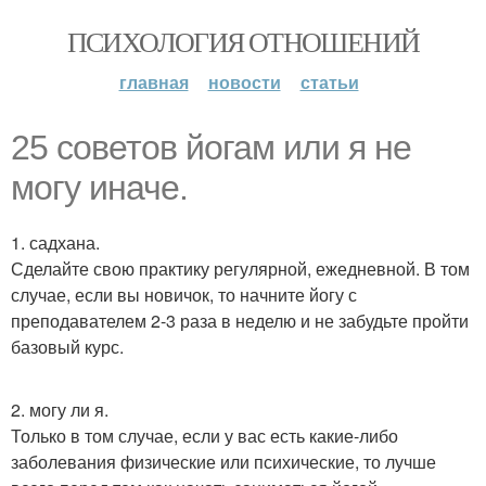
ПСИХОЛОГИЯ ОТНОШЕНИЙ
главная
новости
статьи
25 советов йогам или я не
могу иначе.
1. садхана.
Сделайте свою практику регулярной, ежедневной. В том
случае, если вы новичок, то начните йогу с
преподавателем 2-3 раза в неделю и не забудьте пройти
базовый курс.
2. могу ли я.
Только в том случае, если у вас есть какие-либо
заболевания физические или психические, то лучше