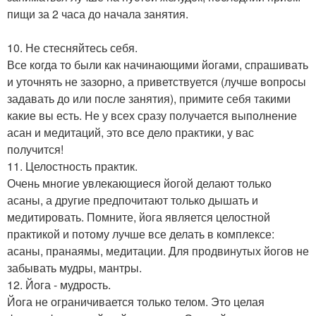
пищи за 2 часа до начала занятия.
10. Не стесняйтесь себя.
Все когда то были как начинающими йогами, спрашивать
и уточнять не зазорно, а приветствуется (лучше вопросы
задавать до или после занятия), примите себя такими
какие вы есть. Не у всех сразу получается выполнение
асан и медитаций, это все дело практики, у вас
получится!
11. Целостность практик.
Очень многие увлекающиеся йогой делают только
асаны, а другие предпочитают только дышать и
медитировать. Помните, йога является целостной
практикой и потому лучше все делать в комплексе:
асаны, пранаямы, медитации. Для продвинутых йогов не
забывать мудры, мантры.
12. Йога - мудрость.
Йога не ограничивается только телом. Это целая