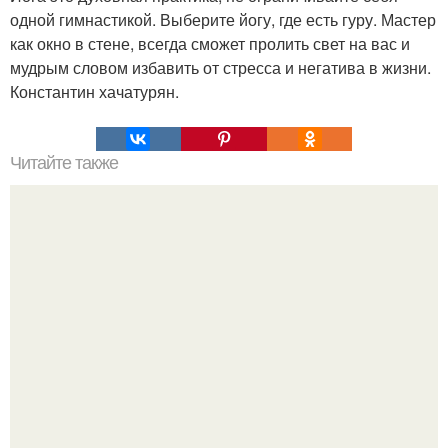
одной гимнастикой. Выберите йогу, где есть гуру. Мастер
как окно в стене, всегда сможет пролить свет на вас и
мудрым словом избавить от стресса и негатива в жизни.
Константин хачатурян.
Читайте также
25 признаков сильной личности.