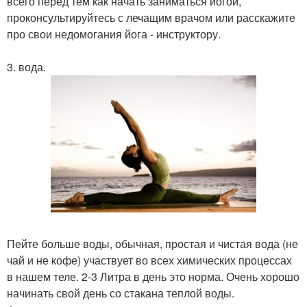
всего перед тем как начать заниматься йогой,
проконсультируйтесь с лечащим врачом или расскажите
про свои недомогания йога - инструктору.
3. вода.
Пейте больше воды, обычная, простая и чистая вода (не
чай и не кофе) участвует во всех химических процессах
в нашем теле. 2-3 Литра в день это норма. Очень хорошо
начинать свой день со стакана теплой воды.