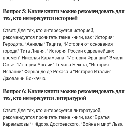
Вопрос 5: Какие книги можно рекомендовать для
тех, кто интересуется историей
Ответ: Для тех, кто интересуется историей,
рекомендуется прочитать такие книги, как "История"
Геродота, "Анналы" Тацита, "История от основания
города" Тита Ливия, "История России с древнейших
времен" Николая Карамзина, "История Франции" Эмиля
Ожье, "История Англии" Томаса Бекета, "История
Испании" Фернандо де Рохаса и "История Италии"
Джованни Боккаччо.
Вопрос 6: Какие книги можно рекомендовать для
тех, кто интересуется литературой
Ответ: Для тех, кто интересуется литературой,
рекомендуется прочитать такие книги, как "Братья
Карамазовы" Фёдора Достоевского, "Война и мир" Льва