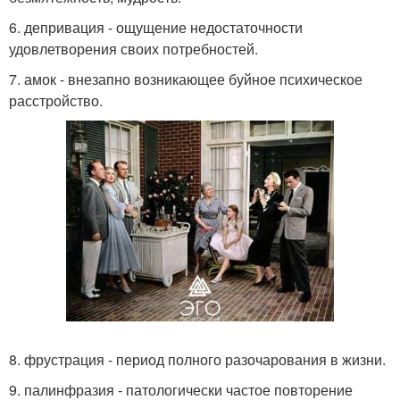
6. депривация - ощущение недостаточности
удовлетворения своих потребностей.
7. амок - внезапно возникающее буйное психическое
расстройство.
8. фрустрация - период полного разочарования в жизни.
9. палинфразия - патологически частое повторение