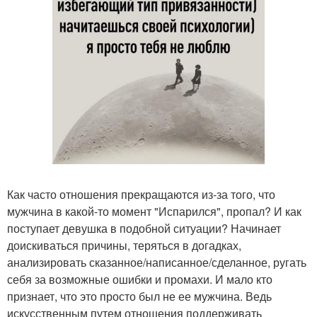
Как часто отношения прекращаются из-за того, что
мужчина в какой-то момент "Испарился", пропал? И как
поступает девушка в подобной ситуации? Начинает
доискиваться причины, теряться в догадках,
анализировать сказанное/написанное/сделанное, ругать
себя за возможные ошибки и промахи. И мало кто
признает, что это просто был не ее мужчина. Ведь
искусственным путем отношения поддерживать