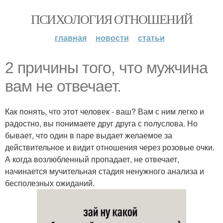
ПСИХОЛОГИЯ ОТНОШЕНИЙ
главная
новости
статьи
2 причины того, что мужчина
вам не отвечает.
Как понять, что этот человек - ваш? Вам с ним легко и
радостно, вы понимаете друг друга с полуслова. Но
бывает, что один в паре выдает желаемое за
действительное и видит отношения через розовые очки.
А когда возлюбленный пропадает, не отвечает,
начинается мучительная стадия ненужного анализа и
бесполезных ожиданий.