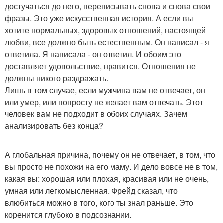
достучаться до него, переписывать снова и снова свои
фразы. Это уже искусственная история. А если вы
хотите нормальных, здоровых отношений, настоящей
любви, все должно быть естественным. Он написал - я
ответила. Я написала - он ответил. И обоим это
доставляет удовольствие, нравится. Отношения не
должны никого раздражать.
Лишь в том случае, если мужчина вам не отвечает, он
или умер, или попросту не желает вам отвечать. Этот
человек вам не подходит в обоих случаях. Зачем
анализировать без конца?
А глобальная причина, почему он не отвечает, в том, что
вы просто не похожи на его маму. И дело вовсе не в том,
какая вы: хорошая или плохая, красивая или не очень,
умная или легкомысленная. Фрейд сказал, что
влюбиться можно в того, кого ты знал раньше. Это
коренится глубоко в подсознании.