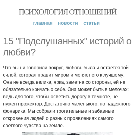
ПСИХОЛОГИЯ ОТНОШЕНИЙ
главная
новости
статьи
15 "Подслушанных" историй о
любви?
Что бы ни говорили вокруг, любовь была и остается той
силой, которая правит миром и меняет его к лучшему.
Она не всегда велика, ярка, заметна со стороны, ей не
обязательно кричать о себе. Она может быть в мелочах:
ведь для того, чтобы осветить дорогу в темноте, не
нужен прожектор. Достаточно маленького, но надежного
фонарика. Мы собрали трогательные и забавные
откровения людей о разных проявлениях самого
светлого чувства на земле.