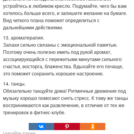
устройтесь в любимом кресло. Подумайте, чего бы вам
хотелось больше всего, и запишите желание на бумаге.
Вид четкого плана поможет определиться с
дальнейшими действиями.
13. ароматерапия.
Запахи сильно связаны с эмоциональной памятью.
Поэтому очень полезно иметь под рукой аромат,
ассоциирующийся с пережитыми минутами сильного
счастья, восторга, блаженства. Вдыхайте его почаще,
это поможет сохранить хорошее настроение.
14. танцы.
Обязательно танцуйте дома! Ритмичные движения под
музыку хорошо помогают снять стресс. К тому же танцы
воспринимаются как развлечение, в отличие от тех же
тренировок в фитнес-клубе.
Читайте также