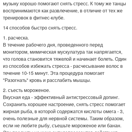
музыку хорошо помогают снять стресс. К тому же танцы
воспринимаются как развлечение, в отличие от тех же
тренировок в фитнес-клубе.
14 способов быстро снять стресс.
1. расческа.
В течение рабочего дня, проведенного перед
монитором, мимическая мускулатура так напрягается,
что голова становится тяжелой и начинает болеть. Один
из способов избежать стресса - расчесывание волос в
течение 10-15 минут. Эта процедура помогает
"Разогнать" кровь и расслабить мышцы.
2. съесть мороженое.
Вкусная еда - эффективный антистрессовый допинг.
Сохранить хорошее настроение, снять стресс помогает
жирная рыба, в которой содержатся кислоты омега - 3,
очень полезные для нервной системы. Таким образом,
если не любите рыбу, съешьте мороженое или банан.