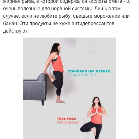
жирная рыба, в которой содержатся кислоты омега - 3,
очень полезные для нервной системы. Лишь в том
случае, если не любите рыбу, съешьте мороженое или
банан. Эти продукты не хуже антидепрессантов
действуют.