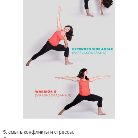
5. смыть конфликты и стрессы.