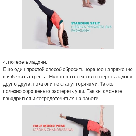
4. потереть ладони.
Еще один простой способ сбросить нервное напряжение
и избежать стресса. Нужно изо всех сил потереть ладони
друг о друга, пока они не станут горячими. Также
полезно хорошенько растереть уши. Так вы сможете
взбодриться и сосредоточиться на работе.