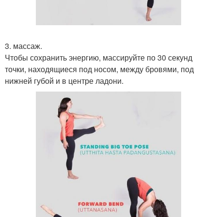
3. массаж.
Чтобы сохранить энергию, массируйте по 30 секунд
точки, находящиеся под носом, между бровями, под
нижней губой и в центре ладони.