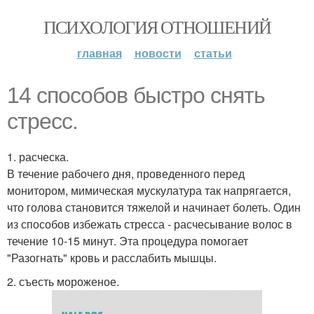
ПСИХОЛОГИЯ ОТНОШЕНИЙ
главная
новости
статьи
14 способов быстро снять
стресс.
1. расческа.
В течение рабочего дня, проведенного перед
монитором, мимическая мускулатура так напрягается,
что голова становится тяжелой и начинает болеть. Один
из способов избежать стресса - расчесывание волос в
течение 10-15 минут. Эта процедура помогает
"Разогнать" кровь и расслабить мышцы.
2. съесть мороженое.