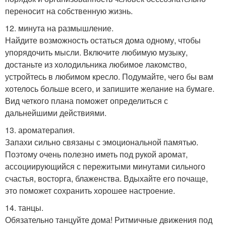
переносит на собственную жизнь.
12. минута на размышление.
Найдите возможность остаться дома одному, чтобы
упорядочить мысли. Включите любимую музыку,
достаньте из холодильника любимое лакомство,
устройтесь в любимом кресло. Подумайте, чего бы вам
хотелось больше всего, и запишите желание на бумаге.
Вид четкого плана поможет определиться с
дальнейшими действиями.
13. ароматерапия.
Запахи сильно связаны с эмоциональной памятью.
Поэтому очень полезно иметь под рукой аромат,
ассоциирующийся с пережитыми минутами сильного
счастья, восторга, блаженства. Вдыхайте его почаще,
это поможет сохранить хорошее настроение.
14. танцы.
Обязательно танцуйте дома! Ритмичные движения под