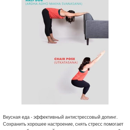
Вкусная еда - эффективный антистрессовый допинг.
Сохранить хорошее настроение, снять стресс помогает