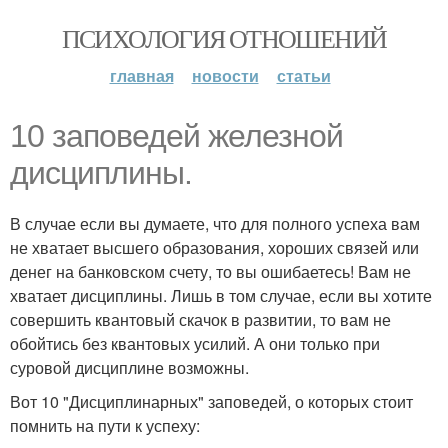
ПСИХОЛОГИЯ ОТНОШЕНИЙ
главная
новости
статьи
10 заповедей железной
дисциплины.
В случае если вы думаете, что для полного успеха вам
не хватает высшего образования, хороших связей или
денег на банковском счету, то вы ошибаетесь! Вам не
хватает дисциплины. Лишь в том случае, если вы хотите
совершить квантовый скачок в развитии, то вам не
обойтись без квантовых усилий. А они только при
суровой дисциплине возможны.
Вот 10 "Дисциплинарных" заповедей, о которых стоит
помнить на пути к успеху: