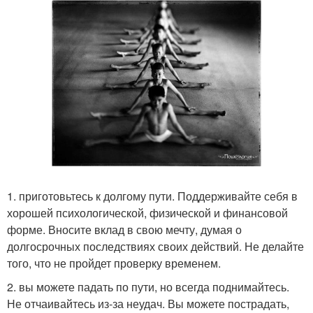
1. приготовьтесь к долгому пути. Поддерживайте себя в
хорошей психологической, физической и финансовой
форме. Вносите вклад в свою мечту, думая о
долгосрочных последствиях своих действий. Не делайте
того, что не пройдет проверку временем.
2. вы можете падать по пути, но всегда поднимайтесь.
Не отчаивайтесь из-за неудач. Вы можете пострадать,