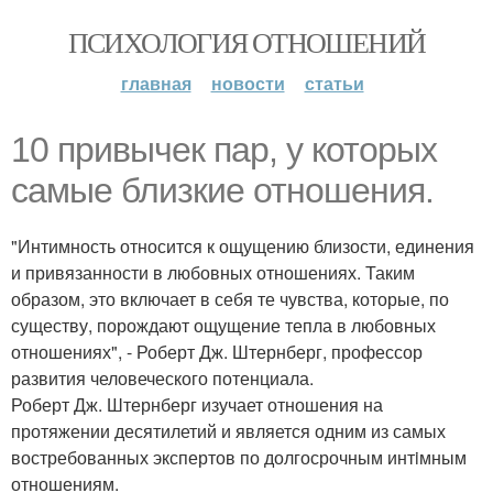
ПСИХОЛОГИЯ ОТНОШЕНИЙ
главная
новости
статьи
10 привычек пар, у которых
самые близкие отношения.
"Интимность относится к ощущению близости, единения
и привязанности в любовных отношениях. Таким
образом, это включает в себя те чувства, которые, по
существу, порождают ощущение тепла в любовных
отношениях", - Роберт Дж. Штернберг, профессор
развития человеческого потенциала.
Роберт Дж. Штернберг изучает отношения на
протяжении десятилетий и является одним из самых
востребованных экспертов по долгосрочным интiмным
отношениям.