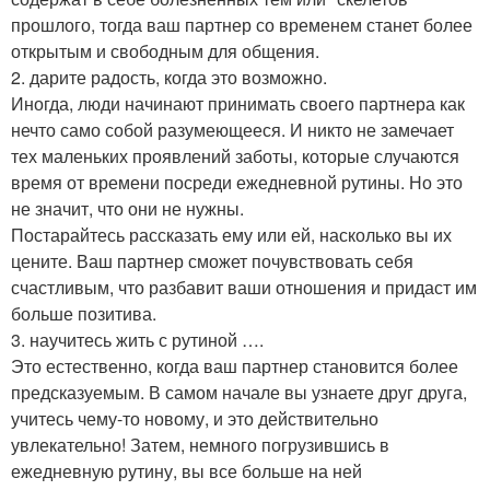
прошлого, тогда ваш партнер со временем станет более
открытым и свободным для общения.
2. дарите радость, когда это возможно.
Иногда, люди начинают принимать своего партнера как
нечто само собой разумеющееся. И никто не замечает
тех маленьких проявлений заботы, которые случаются
время от времени посреди ежедневной рутины. Но это
не значит, что они не нужны.
Постарайтесь рассказать ему или ей, насколько вы их
цените. Ваш партнер сможет почувствовать себя
счастливым, что разбавит ваши отношения и придаст им
больше позитива.
3. научитесь жить с рутиной ….
Это естественно, когда ваш партнер становится более
предсказуемым. В самом начале вы узнаете друг друга,
учитесь чему-то новому, и это действительно
увлекательно! Затем, немного погрузившись в
ежедневную рутину, вы все больше на ней