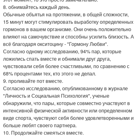
8. обнимайтесь каждый день.
Обычные объятья на протяжении, в общей сложности,
15 минут могут стимулировать выработку определенных
гормонов в вашем организме. Они очень положительно
влияют на самочувствие и способны усилить близость. А
всё благодаря окситоцину - "Гормону Любви".
Согласно одному исследованию, 94% пар, которые
ложились спать вместе и обнимали друг друга,
чувствовали себя более счастливыми, по сравнению с
68% процентами тех, кто этого не делал.
9. проливайте пот вместе.
Согласно исследованию, опубликованному в журнале
"Личность и Социальная Психология", ученые
обнаружили, что пары, которые совместно участвуют в
интенсивной физической активности или определенном
виде спорта, чувствуют себя более удовлетворенными и
больше любят своего партнера.
10. Продолжайте смеяться вместе.