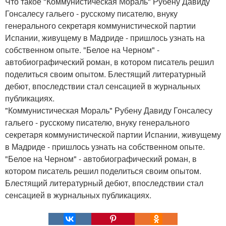
Что такое "Коммунистическая Мораль" Рубену Давиду
Гонсалесу гальего - русскому писателю, внуку
генерального секретаря коммунистической партии
Испании, живущему в Мадриде - пришлось узнать на
собственном опыте. "Белое на Черном" -
автобиографический роман, в котором писатель решил
поделиться своим опытом. Блестящий литературный
дебют, впоследствии стал сенсацией в журнальных
публикациях.
"Коммунистическая Мораль" Рубену Давиду Гонсалесу
гальего - русскому писателю, внуку генерального
секретаря коммунистической партии Испании, живущему
в Мадриде - пришлось узнать на собственном опыте.
"Белое на Черном" - автобиографический роман, в
котором писатель решил поделиться своим опытом.
Блестящий литературный дебют, впоследствии стал
сенсацией в журнальных публикациях.