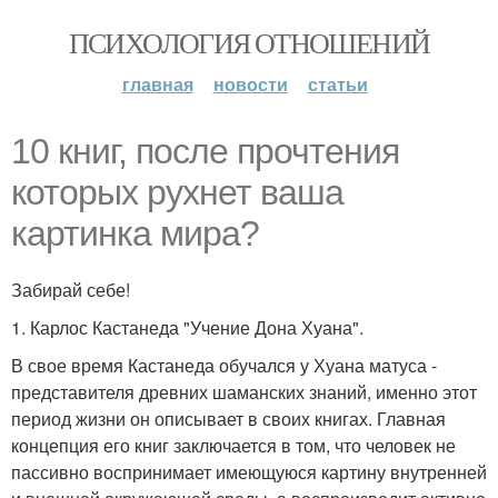
ПСИХОЛОГИЯ ОТНОШЕНИЙ
главная
новости
статьи
10 книг, после прочтения
которых рухнет ваша
картинка мира?
Забирай себе!
1. Карлос Кастанеда "Учение Дона Хуана".
В свое время Кастанеда обучался у Хуана матуса -
представителя древних шаманских знаний, именно этот
период жизни он описывает в своих книгах. Главная
концепция его книг заключается в том, что человек не
пассивно воспринимает имеющуюся картину внутренней