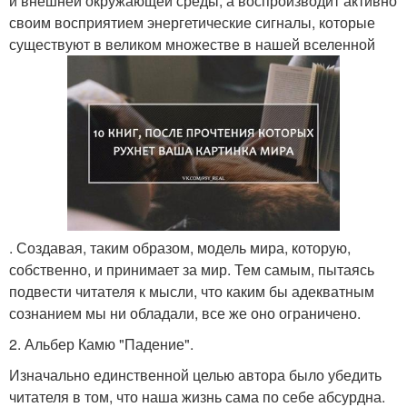
и внешней окружающей среды, а воспроизводит активно
своим восприятием энергетические сигналы, которые
существуют в великом множестве в нашей вселенной
. Создавая, таким образом, модель мира, которую,
собственно, и принимает за мир. Тем самым, пытаясь
подвести читателя к мысли, что каким бы адекватным
сознанием мы ни обладали, все же оно ограничено.
2. Альбер Камю "Падение".
Изначально единственной целью автора было убедить
читателя в том, что наша жизнь сама по себе абсурдна.