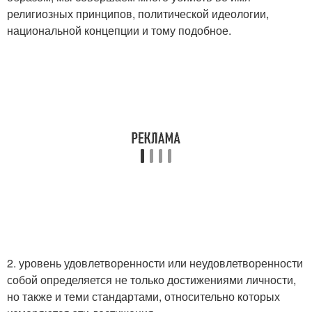
религиозных принципов, политической идеологии,
национальной концепции и тому подобное.
2. уровень удовлетворенности или неудовлетворенности
собой определяется не только достижениями личности,
но также и теми стандартами, относительно которых