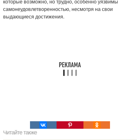
которые возможно, но трудно, особенно уязвимы
самонеудовлетворенностью, несмотря на свои
выдающиеся достижения.
Читайте также