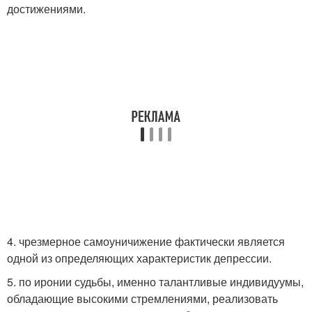
достижениями.
4. чрезмерное самоуничижение фактически является
одной из определяющих характеристик депрессии.
5. по иронии судьбы, именно талантливые индивидуумы,
обладающие высокими стремлениями, реализовать