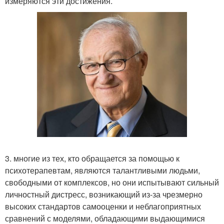
измеряются эти достижения.
3. многие из тех, кто обращается за помощью к
психотерапевтам, являются талантливыми людьми,
свободными от комплексов, но они испытывают сильный
личностный дистресс, возникающий из-за чрезмерно
высоких стандартов самооценки и неблагоприятных
сравнений с моделями, обладающими выдающимися