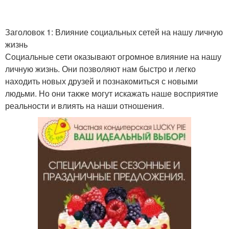
Заголовок 1: Влияние социальных сетей на нашу личную
жизнь
Социальные сети оказывают огромное влияние на нашу
личную жизнь. Они позволяют нам быстро и легко
находить новых друзей и познакомиться с новыми
людьми. Но они также могут искажать наше восприятие
реальности и влиять на наши отношения.