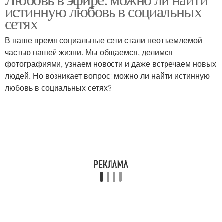
истинную любовь в социальных
сетях
В наше время социальные сети стали неотъемлемой
частью нашей жизни. Мы общаемся, делимся
фотографиями, узнаем новости и даже встречаем новых
людей. Но возникает вопрос: можно ли найти истинную
любовь в социальных сетях?