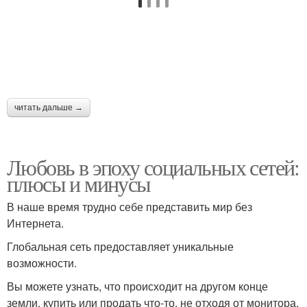
читать дальше →
Любовь в эпоху социальных сетей:
плюсы и минусы
В наше время трудно себе представить мир без
Интернета.
Глобальная сеть предоставляет уникальные
возможности.
Вы можете узнать, что происходит на другом конце
земли, купить или продать что-то, не отходя от монитора,