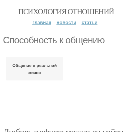
ПСИХОЛОГИЯ ОТНОШЕНИЙ
главная
новости
статьи
Способность к общению
Общение в реальной
жизни
Любовь в эфире: можно ли найти