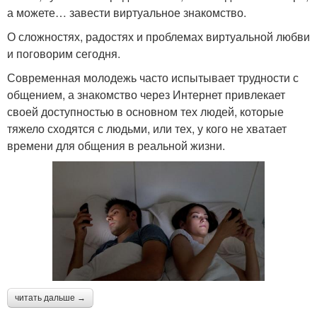
а можете… завести виртуальное знакомство.
О сложностях, радостях и проблемах виртуальной любви
и поговорим сегодня.
Современная молодежь часто испытывает трудности с
общением, а знакомство через Интернет привлекает
своей доступностью в основном тех людей, которые
тяжело сходятся с людьми, или тех, у кого не хватает
времени для общения в реальной жизни.
читать дальше →