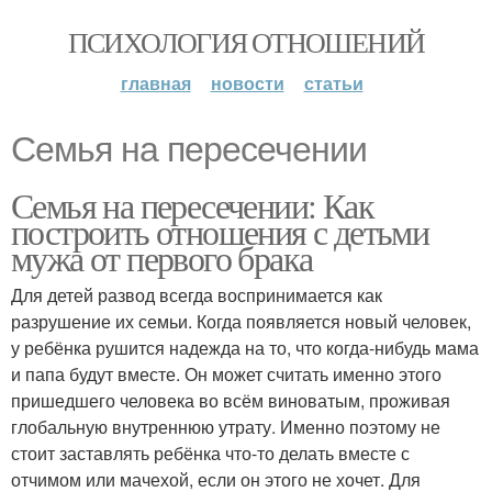
ПСИХОЛОГИЯ ОТНОШЕНИЙ
главная
новости
статьи
Семья на пересечении
Семья на пересечении: Как
построить отношения с детьми
мужа от первого брака
Для детей развод всегда воспринимается как
разрушение их семьи. Когда появляется новый человек,
у ребёнка рушится надежда на то, что когда-нибудь мама
и папа будут вместе. Он может считать именно этого
пришедшего человека во всём виноватым, проживая
глобальную внутреннюю утрату. Именно поэтому не
стоит заставлять ребёнка что-то делать вместе с
отчимом или мачехой, если он этого не хочет. Для