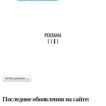
читать дальше →
Последние обновления на сайте: