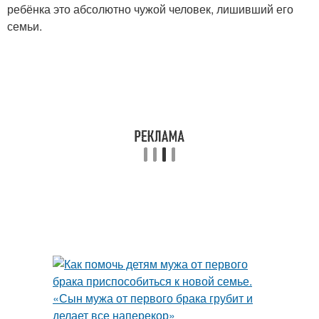
ребёнка это абсолютно чужой человек, лишивший его
семьи.