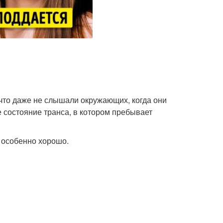
 что даже не слышали окружающих, когда они
е состояние транса, в котором пребывает
т особенно хорошо.