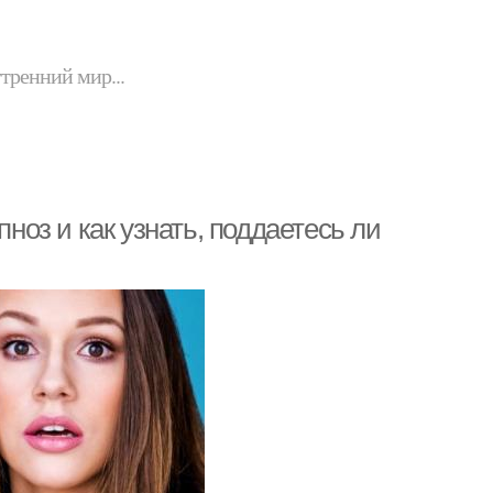
утренний мир...
пноз и как узнать, поддаетесь ли