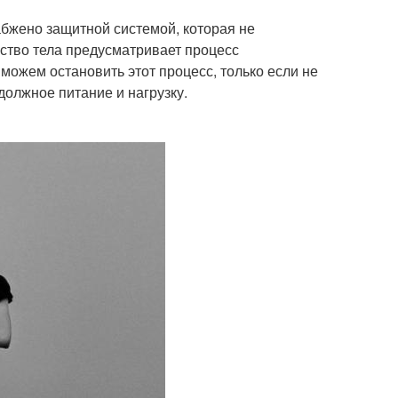
бжено защитной системой, которая не
йство тела предусматривает процесс
можем остановить этот процесс, только если не
 должное питание и нагрузку.