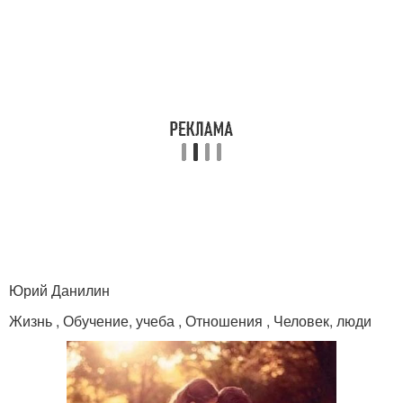
Юрий Данилин
Жизнь , Обучение, учеба , Отношения , Человек, люди