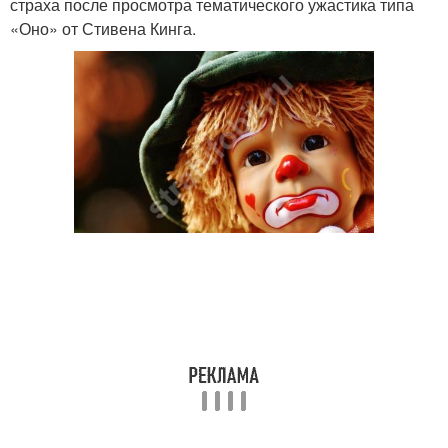
страха после просмотра тематического ужастика типа
«Оно» от Стивена Кинга.