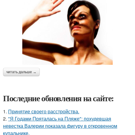
читать дальше →
Последние обновления на сайте:
1.
Принятие своего расстройства.
2.
"Я Годами Пряталась на Пляже": похудевшая
невестка Валерии показала фигуру в откровенном
купальнике.