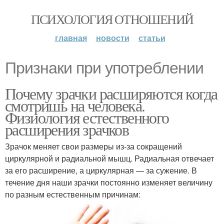
ПСИХОЛОГИЯ ОТНОШЕНИЙ
главная
новости
статьи
Признаки при употреблении
Почему зрачки расширяются когда
смотришь на человека.
Физиология естественного
расширения зрачков
Зрачок меняет свои размеры из-за сокращений
циркулярной и радиальной мышц. Радиальная отвечает
за его расширение, а циркулярная — за сужение. В
течение дня наши зрачки постоянно изменяет величину
по разным естественным причинам: