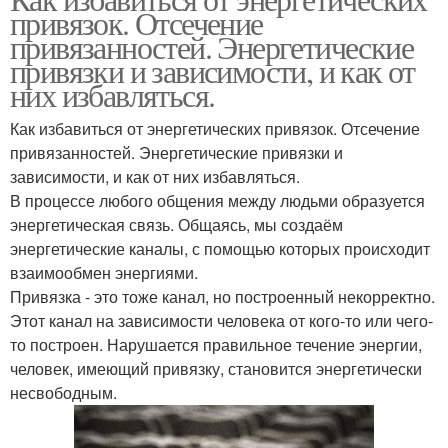
привязок. Отсечение
привязанностей. Энергетические
привязки и зависимости, и как от
них избавляться.
Как избавиться от энергетических привязок. Отсечение
привязанностей. Энергетические привязки и
зависимости, и как от них избавляться.
В процессе любого общения между людьми образуется
энергетическая связь. Общаясь, мы создаём
энергетические каналы, с помощью которых происходит
взаимообмен энергиями.
Привязка - это тоже канал, но построенный некорректно.
Этот канал на зависимости человека от кого-то или чего-
то построен. Нарушается правильное течение энергии,
человек, имеющий привязку, становится энергетически
несвободным.