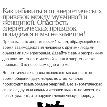
Как избавиться от энергетических
привязок между мужчиной и
женщиной. Опасность
энергетических привязок -
попадемся и мы не заметим!
Привязка - это энергетический канал, образующийся во
время взаимодействия человека с другими людьми,
объектами или эгрегорами. Давайте с вами разграничим
два понятия: энергетический канал и энергетическая
привязка. Это не совсем одно и то же.
Энергетические каналы возникают как данность во
время общения двух людей, по этим каналам
происходит взаимообмен энергией. Без энергетических
связей с другими людьми человек выжить не может, их
нельзя удалить, это нарушит человеческую природу.