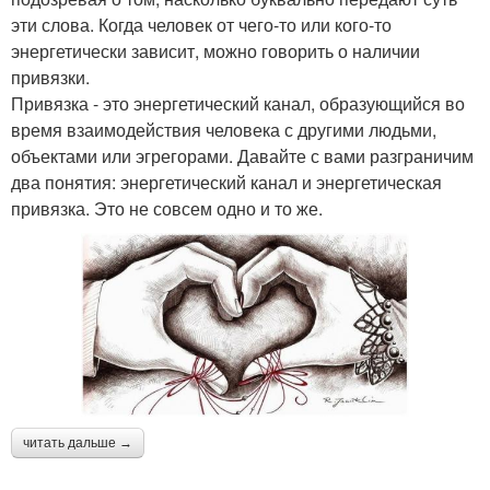
эти слова. Когда человек от чего-то или кого-то
энергетически зависит, можно говорить о наличии
привязки.
Привязка - это энергетический канал, образующийся во
время взаимодействия человека с другими людьми,
объектами или эгрегорами. Давайте с вами разграничим
два понятия: энергетический канал и энергетическая
привязка. Это не совсем одно и то же.
читать дальше →