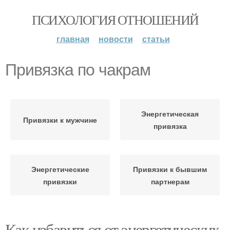
ПСИХОЛОГИЯ ОТНОШЕНИЙ
главная
новости
статьи
Привязка по чакрам
Энергетическая
Привязки к мужчине
привязка
Энергетические
Привязки к бывшим
привязки
партнерам
Как избавиться от энергетических