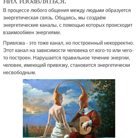
В процессе любого общения между людьми образуется
энергетическая связь. Общаясь, мы создаём
энергетические каналы, с помощью которых происходит
взаимообмен энергиями.
Привязка - это тоже канал, но построенный некорректно.
Этот канал на зависимости человека от кого-то или чего-
то построен. Нарушается правильное течение энергии,
человек, имеющий привязку, становится энергетически
несвободным.