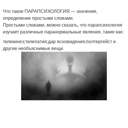
Что такое ПАРАПСИХОЛОГИЯ — значение,
определение простыми словами.
Простыми словами, можно сказать, что парапсихология
изучает различные паранормальные явления, такие как:
телекинез;телепатия;дар ясновидения;полтергейст и
другие необъяснимые вещи.