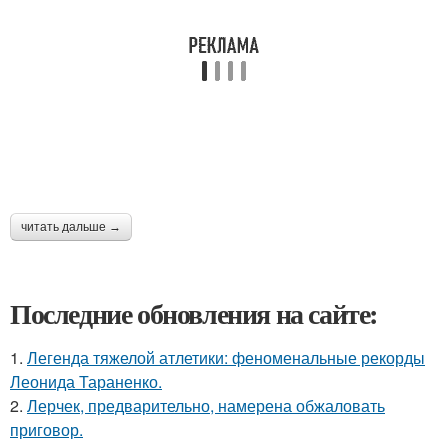
читать дальше →
Последние обновления на сайте:
1.
Легенда тяжелой атлетики: феноменальные рекорды
Леонида Тараненко.
2.
Лерчек, предварительно, намерена обжаловать
приговор.