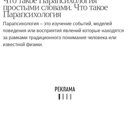
простыми словами. Что такое
Парапсихология
Парапсихология – это изучение событий, моделей
поведения или восприятия явлений которые находятся
за рамками традиционного понимания человека или
известной физики.