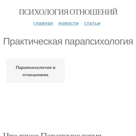
ПСИХОЛОГИЯ ОТНОШЕНИЙ
главная
новости
статьи
Практическая парапсихология
Парапсихология в
отношениях
Что такое Парапсихология