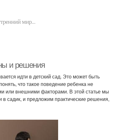
утренний мир...
ины и решения
вается идти в детский сад. Это может быть
понять, что такое поведение ребенка не
ми или внешними факторами. В этой статье мы
и в садик, и предложим практические решения,